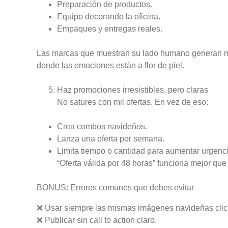
Preparación de productos.
Equipo decorando la oficina.
Empaques y entregas reales.
Las marcas que muestran su lado humano generan ma
donde las emociones están a flor de piel.
Haz promociones irresistibles, pero claras
No satures con mil ofertas. En vez de eso:
Crea combos navideños.
Lanza una oferta por semana.
Limita tiempo o cantidad para aumentar urgenci
“Oferta válida por 48 horas” funciona mejor qu
BONUS: Errores comunes que debes evitar
❌ Usar siempre las mismas imágenes navideñas clic
❌ Publicar sin call to action claro.