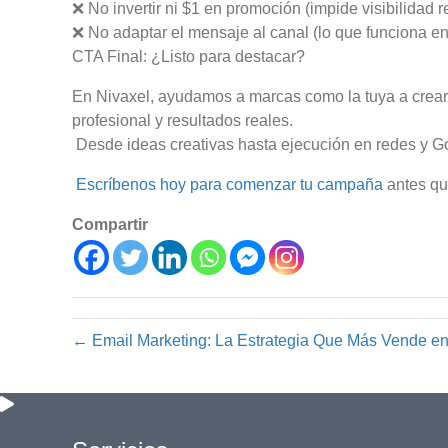
❌ No invertir ni $1 en promoción (impide visibilidad re
❌ No adaptar el mensaje al canal (lo que funciona e
CTA Final: ¿Listo para destacar?
En Nivaxel, ayudamos a marcas como la tuya a crea
profesional y resultados reales.
Desde ideas creativas hasta ejecución en redes y G
Escríbenos hoy para comenzar tu campaña
antes que
Compartir
← Email Marketing: La Estrategia Que Más Vende en