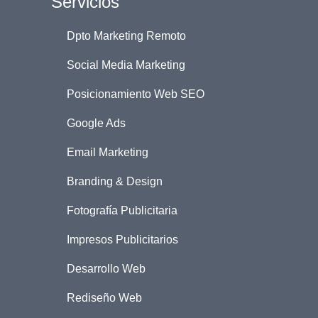
Servicios
Dpto Marketing Remoto
Social Media Marketing
Posicionamiento Web SEO
Google Ads
Email Marketing
Branding & Design
Fotografía Publicitaria
Impresos Publicitarios
Desarrollo Web
Rediseño Web