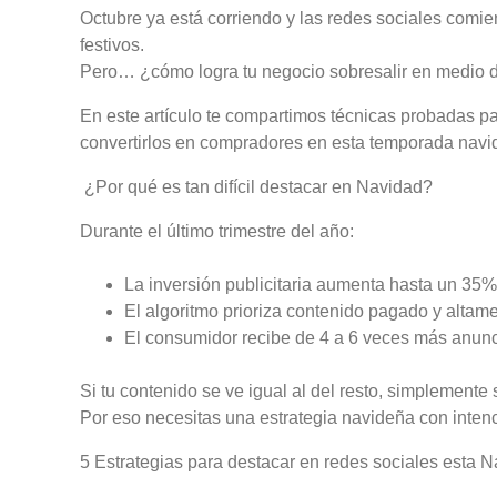
Octubre ya está corriendo y las redes sociales comi
festivos.
Pero… ¿cómo logra tu negocio sobresalir en medio de
En este artículo te compartimos técnicas probadas p
convertirlos en compradores en esta temporada navi
¿Por qué es tan difícil destacar en Navidad?
Durante el último trimestre del año:
La inversión publicitaria aumenta hasta un 35%
El algoritmo prioriza contenido pagado y altame
El consumidor recibe de 4 a 6 veces más anunc
Si tu contenido se ve igual al del resto, simplemente
Por eso necesitas una estrategia navideña con intenc
5 Estrategias para destacar en redes sociales esta 