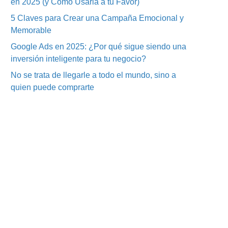
en 2025 (y Cómo Usarla a tu Favor)
5 Claves para Crear una Campaña Emocional y
Memorable
Google Ads en 2025: ¿Por qué sigue siendo una
inversión inteligente para tu negocio?
No se trata de llegarle a todo el mundo, sino a
quien puede comprarte