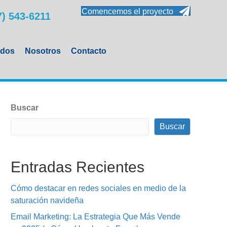
Comencemos el proyecto
7) 543-6211
ados
Nosotros
Contacto
Buscar
Buscar
Entradas Recientes
Cómo destacar en redes sociales en medio de la
saturación navideña
Email Marketing: La Estrategia Que Más Vende