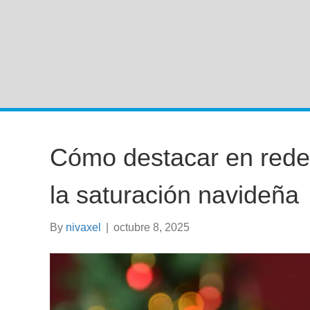
Cómo destacar en rede
la saturación navideña
By
nivaxel
|
octubre 8, 2025