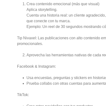
Crea contenido emocional (más que visual)
Aplica storytelling.
Cuenta una historia real: un cliente agradecido
que conecte con tu marca.
Ejemplo: Un reel de 30 segundos mostrando cóm
Tip Nivaxel: Las publicaciones con alto contenido em
promocionales.
Aprovecha las herramientas nativas de cada re
Facebook & Instagram:
Usa encuestas, preguntas y stickers en historia
Prueba collabs con otras cuentas para aumenta
TikTok: