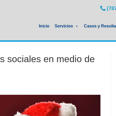
(78
Inicio
Servicios
Casos y Result
s sociales en medio de