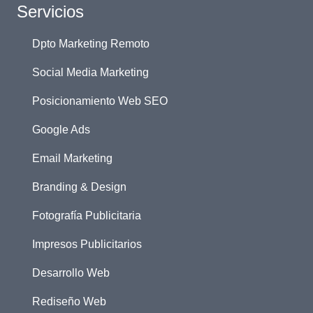
Servicios
Dpto Marketing Remoto
Social Media Marketing
Posicionamiento Web SEO
Google Ads
Email Marketing
Branding & Design
Fotografía Publicitaria
Impresos Publicitarios
Desarrollo Web
Rediseño Web