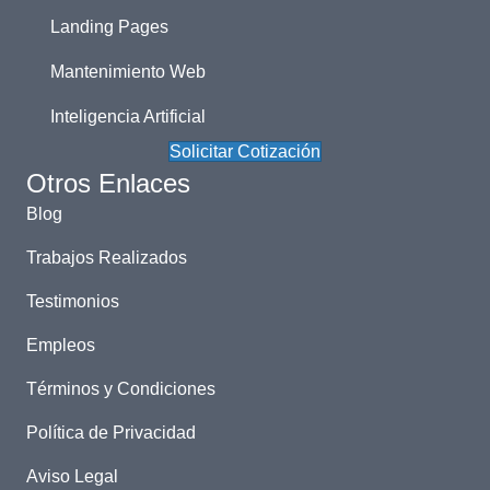
Landing Pages
Mantenimiento Web
Inteligencia Artificial
Solicitar Cotización
Otros Enlaces
Blog
Trabajos Realizados
Testimonios
Empleos
Términos y Condiciones
Política de Privacidad
Aviso Legal