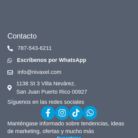
Contacto
787-543-6211
Escríbenos por WhatsApp
info@nivaxel.com
1138 St 3 Villa Nevárez,
San Juan Puerto Rico 00927
Síguenos en las redes sociales
Manténgase informado sobre tendencias, ideas
de marketing, ofertas y mucho más