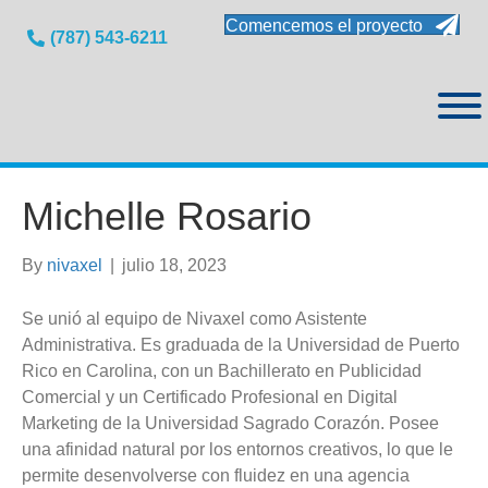
Comencemos el proyecto
(787) 543-6211
Michelle Rosario
By
nivaxel
|
julio 18, 2023
Se unió al equipo de Nivaxel como Asistente
Administrativa. Es graduada de la Universidad de Puerto
Rico en Carolina, con un Bachillerato en Publicidad
Comercial y un Certificado Profesional en Digital
Marketing de la Universidad Sagrado Corazón. Posee
una afinidad natural por los entornos creativos, lo que le
permite desenvolverse con fluidez en una agencia