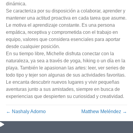
dinámica.
Se caracteriza por su disposición a colaborar, aprender y
mantener una actitud proactiva en cada tarea que asume.
Le motiva el aprendizaje constante. Es una persona
empática, receptiva y comprometida con el trabajo en
equipo, valores que considera esenciales para aportar
desde cualquier posición.
En su tiempo libre, Michelle disfruta conectar con la
naturaleza, ya sea a través de yoga, hiking o un día en la
playa. También le apasionan las artes: leer, ver series de
todo tipo y tejer son algunas de sus actividades favoritas.
Le encanta descubrir nuevos lugares y vivir pequeñas
aventuras junto a sus amistades, siempre en busca de
experiencias que despierten su curiosidad y creatividad.
← Nashaly Adorno
Matthew Meléndez →