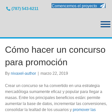
Comencemos el proyecto
(787) 543-6211
Cómo hacer un concurso
para promoción
By
nivaxel-author
|
marzo 22, 2019
Crear un concurso
se ha convertido en una estrategia
mercadóloga sumamente eficaz y popular para llegar a
masas. Entre los principales beneficios están: permite
aumentar la base de datos, incrementar las conversiones,
consolidar la lealtad de los usuarios y
promover las