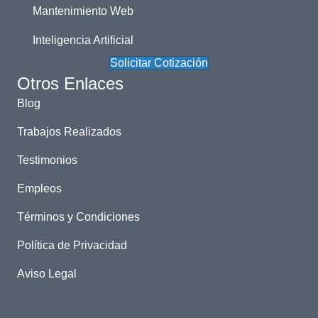
Mantenimiento Web
Inteligencia Artificial
Solicitar Cotización
Otros Enlaces
Blog
Trabajos Realizados
Testimonios
Empleos
Términos y Condiciones
Política de Privacidad
Aviso Legal