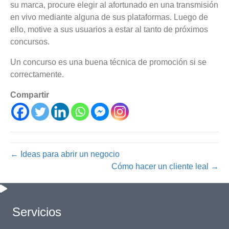
su marca, procure elegir al afortunado en una transmisión
en vivo mediante alguna de sus plataformas. Luego de
ello, motive a sus usuarios a estar al tanto de próximos
concursos.
Un concurso es una buena técnica de promoción si se
correctamente.
Compartir
← Ideas para abrir un negocio
Cómo hacer un cliente leal →
Servicios