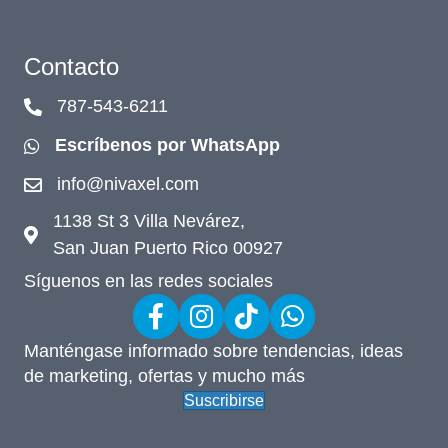
Contacto
787-543-6211
Escríbenos por WhatsApp
info@nivaxel.com
1138 St 3 Villa Nevárez,
San Juan Puerto Rico 00927
Síguenos en las redes sociales
Manténgase informado sobre tendencias, ideas
de marketing, ofertas y mucho más
Suscribirse