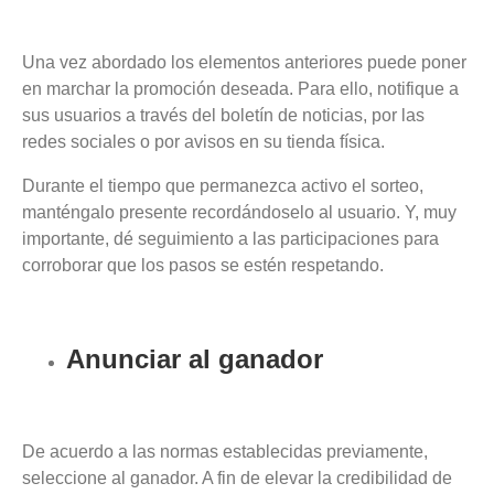
Una vez abordado los elementos anteriores puede poner
en marchar la promoción
deseada. Para ello, notifique a
sus usuarios a través del boletín de noticias, por las
redes sociales o por avisos en su tienda física.
Durante el tiempo que permanezca activo el sorteo,
manténgalo presente recordándoselo al usuario. Y, muy
importante, dé seguimiento a las participaciones para
corroborar que los pasos se estén respetando.
Anunciar al ganador
De acuerdo a las normas establecidas previamente,
seleccione al ganador. A fin de elevar la credibilidad de