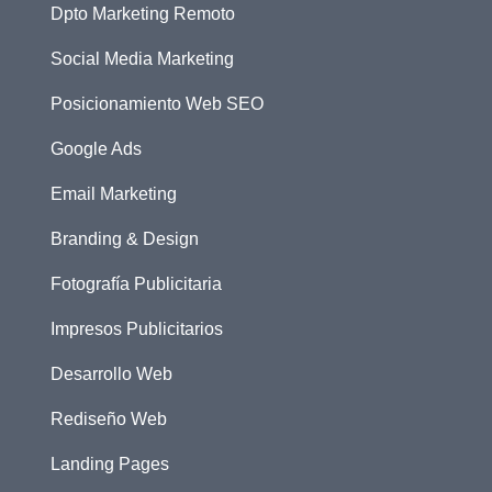
Dpto Marketing Remoto
Social Media Marketing
Posicionamiento Web SEO
Google Ads
Email Marketing
Branding & Design
Fotografía Publicitaria
Impresos Publicitarios
Desarrollo Web
Rediseño Web
Landing Pages