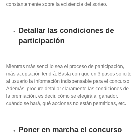
constantemente sobre la existencia del sorteo.
Detallar las condiciones de
participación
Mientras más sencillo sea el proceso de participación,
más aceptación tendrá. Basta con que en 3 pasos solicite
al usuario la información indispensable para el concurso.
Además, procure detallar claramente las condiciones de
la premiación, es decir, cómo se elegirá al ganador,
cuándo se hará, qué acciones no están permitidas, etc.
Poner en marcha el concurso