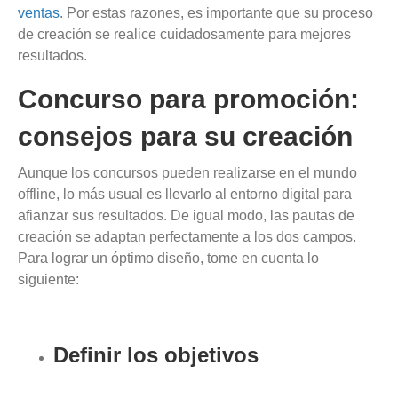
ventas
. Por estas razones, es importante que su proceso
de creación se realice cuidadosamente para mejores
resultados.
Concurso para promoción:
consejos para su creación
Aunque los concursos pueden realizarse en el mundo
offline, lo más usual es llevarlo al entorno digital para
afianzar sus resultados. De igual modo, las pautas de
creación se adaptan perfectamente a los dos campos.
Para lograr un óptimo diseño, tome en cuenta lo
siguiente:
Definir los objetivos