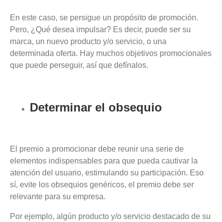
En este caso, se persigue un propósito de promoción.
Pero, ¿Qué desea impulsar? Es decir, puede ser su
marca, un nuevo producto y/o servicio, o una
determinada oferta. Hay muchos objetivos promocionales
que puede perseguir, así que defínalos.
Determinar el obsequio
El premio a promocionar debe reunir una serie de
elementos indispensables para que pueda cautivar la
atención del usuario, estimulando su participación. Eso
sí, evite los obsequios genéricos, el premio debe ser
relevante para su empresa.
Por ejemplo, algún producto y/o servicio destacado de su