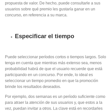
propuesta de valor. De hecho, puede consultarle a sus
usuarios sobre qué premio les gustaría ganar en un
concurso, en referencia a su marca.
Especificar el tiempo
Puede seleccionar períodos cortos o tiempos largos. Solo
tenga en cuenta que mientras más extenso sea, menos
probabilidad habrá de que el usuario recuerde que está
participando en un concurso. Por ende, lo ideal es
seleccionar un tiempo promedio en que la promoción
brinde los resultados deseados.
Por ejemplo, dos semanas es un período suficiente como
para atraer la atención de sus usuarios y, que estos a la
vez, puedan invitar a otros. La clave está en recordarles