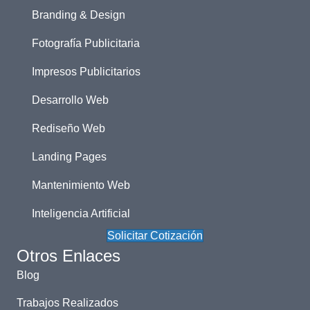
Branding & Design
Fotografía Publicitaria
Impresos Publicitarios
Desarrollo Web
Rediseño Web
Landing Pages
Mantenimiento Web
Inteligencia Artificial
Solicitar Cotización
Otros Enlaces
Blog
Trabajos Realizados