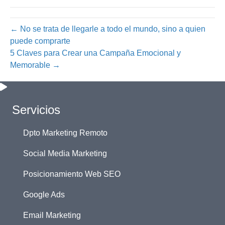
← No se trata de llegarle a todo el mundo, sino a quien
puede comprarte
5 Claves para Crear una Campaña Emocional y
Memorable →
Servicios
Dpto Marketing Remoto
Social Media Marketing
Posicionamiento Web SEO
Google Ads
Email Marketing