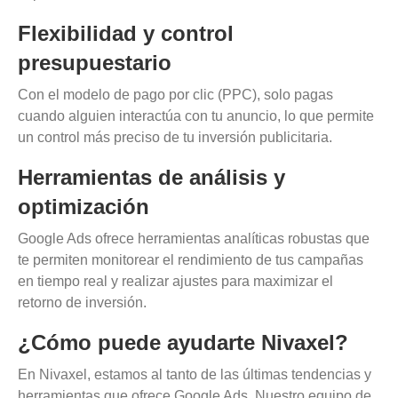
Flexibilidad y control
presupuestario
Con el modelo de pago por clic (PPC), solo pagas
cuando alguien interactúa con tu anuncio, lo que permite
un control más preciso de tu inversión publicitaria.
Herramientas de análisis y
optimización
Google Ads ofrece herramientas analíticas robustas que
te permiten monitorear el rendimiento de tus campañas
en tiempo real y realizar ajustes para maximizar el
retorno de inversión.
¿Cómo puede ayudarte Nivaxel?
En Nivaxel, estamos al tanto de las últimas tendencias y
herramientas que ofrece Google Ads. Nuestro equipo de