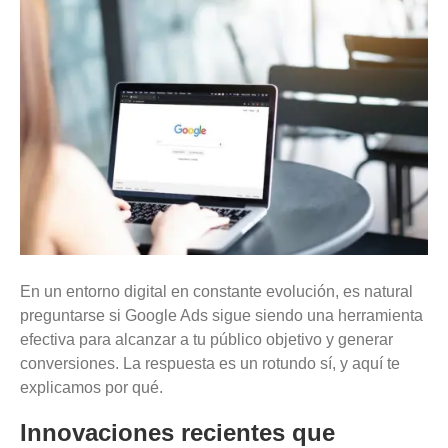
En un entorno digital en constante evolución, es natural
preguntarse si Google Ads sigue siendo una herramienta
efectiva para alcanzar a tu público objetivo y generar
conversiones. La respuesta es un rotundo sí, y aquí te
explicamos por qué.
Innovaciones recientes que