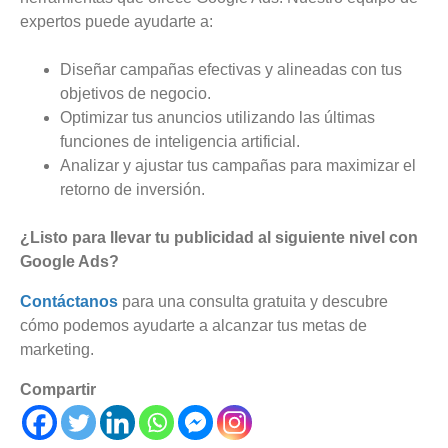
expertos puede ayudarte a:
Diseñar campañas efectivas y alineadas con tus
objetivos de negocio.
Optimizar tus anuncios utilizando las últimas
funciones de inteligencia artificial.
Analizar y ajustar tus campañas para maximizar el
retorno de inversión.
¿Listo para llevar tu publicidad al siguiente nivel con
Google Ads?
Contáctanos
para una consulta gratuita y descubre
cómo podemos ayudarte a alcanzar tus metas de
marketing.
Compartir