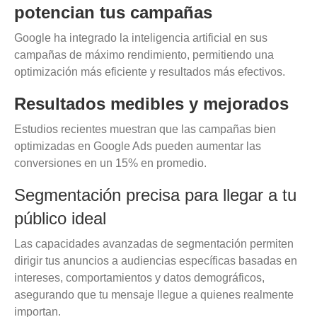
potencian tus campañas
Google ha integrado la inteligencia artificial en sus
campañas de máximo rendimiento, permitiendo una
optimización más eficiente y resultados más efectivos.
Resultados medibles y mejorados
Estudios recientes muestran que las campañas bien
optimizadas en Google Ads pueden aumentar las
conversiones en un 15% en promedio.
Segmentación precisa para llegar a tu
público ideal
Las capacidades avanzadas de segmentación permiten
dirigir tus anuncios a audiencias específicas basadas en
intereses, comportamientos y datos demográficos,
asegurando que tu mensaje llegue a quienes realmente
importan.