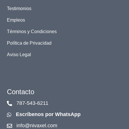
Testimonios
Empleos
Términos y Condiciones
Política de Privacidad
Aviso Legal
Contacto
787-543-6211
Escríbenos por WhatsApp
info@nivaxel.com