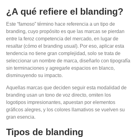
¿A qué refiere el blanding?
Este “famoso” término hace referencia a un tipo de
branding, cuyo propósito es que las marcas se pierdan
entre la feroz competencia del mercado, en lugar de
resaltar (cómo el branding usual). Por eso, aplicar esta
tendencia no tiene gran complejidad, solo se trata de
seleccionar un nombre de marca, diseñarlo con tipografía
sin terminaciones y agregarle espacios en blanco,
disminuyendo su impacto.
Aquellas marcas que deciden seguir esta modalidad de
branding usan un tono de voz directo, omiten los
logotipos impresionantes, apuestan por elementos
gráficos alegres, y los colores llamativos se vuelven su
gran esencia.
Tipos de blanding