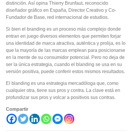
distinción. Así opina Thierry Brunfaut, reconocido
diseñador gráfico en España, Director Creativo y Co-
Fundador de Base, red internacional de estudios.
Si bien el branding es un proceso más complejo donde
entran en juego diversos elementos que permiten forjar
una identidad de marca atractiva, auténtica y prolija, es lo
que la mayoría de las marcas emplean para posicionarse
en la mente de su consumidor potencial. Pero no deja de
ser la única estrategia, cuando el blanding se usa en su
versión positiva, puede conferir estos mismos resultados.
El blanding es una estrategia mercadóloga que, como
cualquier otra, tiene sus pros y contra. La clave está en
profundizar sus pros y volcar a positivos sus contras.
Compartir