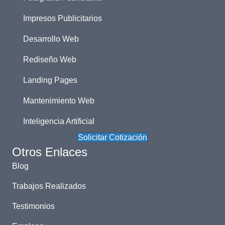
Impresos Publicitarios
Desarrollo Web
Rediseño Web
Landing Pages
Mantenimiento Web
Inteligencia Artificial
Solicitar Cotización
Otros Enlaces
Blog
Trabajos Realizados
Testimonios