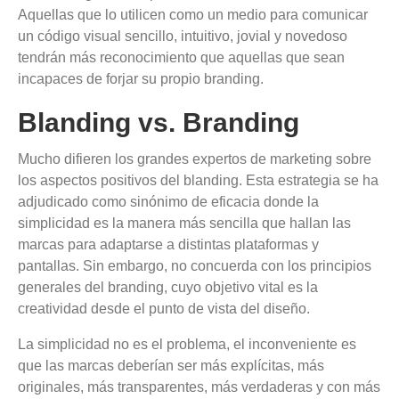
Aquellas que lo utilicen como un medio para comunicar
un código visual sencillo, intuitivo, jovial y novedoso
tendrán más reconocimiento que aquellas que sean
incapaces de forjar su propio branding.
Blanding vs. Branding
Mucho difieren los grandes expertos de marketing sobre
los aspectos positivos del blanding. Esta estrategia se ha
adjudicado como sinónimo de eficacia donde la
simplicidad es la manera más sencilla que hallan las
marcas para adaptarse a distintas plataformas y
pantallas. Sin embargo, no concuerda con los principios
generales del branding, cuyo objetivo vital es la
creatividad desde el punto de vista del diseño.
La simplicidad no es el problema, el inconveniente es
que las marcas deberían ser más explícitas, más
originales, más transparentes, más verdaderas y con más