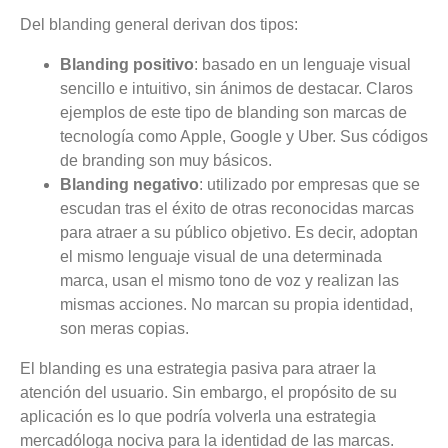
Del blanding general derivan dos tipos:
Blanding positivo
: basado en un lenguaje visual
sencillo e intuitivo, sin ánimos de destacar. Claros
ejemplos de este tipo de blanding son marcas de
tecnología como Apple, Google y Uber. Sus códigos
de branding son muy básicos.
Blanding negativo
: utilizado por empresas que se
escudan tras el éxito de otras reconocidas marcas
para atraer a su público objetivo. Es decir, adoptan
el mismo lenguaje visual de una determinada
marca, usan el mismo tono de voz y realizan las
mismas acciones. No marcan su propia identidad,
son meras copias.
El blanding es una estrategia pasiva para atraer la
atención del usuario. Sin embargo, el propósito de su
aplicación es lo que podría volverla una estrategia
mercadóloga nociva para la identidad de las marcas.