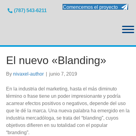
Comencemos el proyecto
(787) 543-6211
El nuevo «Blanding»
By
nivaxel-author
|
junio 7, 2019
En la industria del marketing, hasta el más diminuto
término o frase tiene un poder impresionante y podría
acarrear efectos positivos o negativos, depende del uso
que le dé la marca. Una nueva palabra ha emergido en la
industria mercadóloga, se trata del “blanding”, cuyos
objetivos difieren en su totalidad con el popular
“branding”.