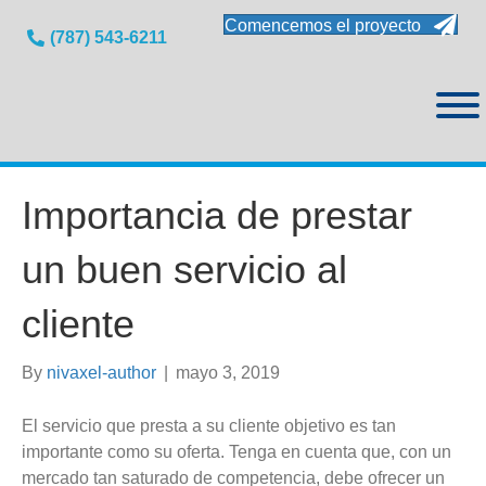
Comencemos el proyecto
(787) 543-6211
Importancia de prestar
un buen servicio al
cliente
By
nivaxel-author
|
mayo 3, 2019
El servicio que presta a su cliente
objetivo es tan
importante como su oferta. Tenga en cuenta que, con un
mercado tan saturado de competencia, debe ofrecer un