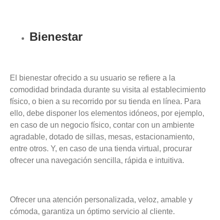
Bienestar
El bienestar ofrecido a su usuario se refiere a la
comodidad brindada durante su visita al establecimiento
físico, o bien a su recorrido por su tienda en línea. Para
ello, debe disponer los elementos idóneos, por ejemplo,
en caso de un negocio físico, contar con un ambiente
agradable, dotado de sillas, mesas, estacionamiento,
entre otros. Y, en caso de una tienda virtual, procurar
ofrecer una navegación sencilla, rápida e intuitiva.
Ofrecer una atención personalizada, veloz, amable y
cómoda, garantiza un óptimo servicio al cliente.