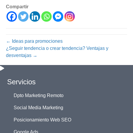
Compartir
← Ideas para promociones
¿Seguir tendencia o crear tendencia? Ventajas y
desventajas →
Servicios
Dpto Marketing Remoto
Social Media Marketing
Posicionamiento Web SEO
Google Ads