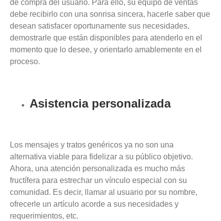
de compra del usuario. Para ello, su equipo de ventas
debe recibirlo con una sonrisa sincera, hacerle saber que
desean satisfacer oportunamente sus necesidades,
demostrarle que están disponibles para atenderlo en el
momento que lo desee, y orientarlo amablemente en el
proceso.
Asistencia personalizada
Los mensajes y tratos genéricos ya no son una
alternativa viable para fidelizar a su público objetivo.
Ahora, una atención personalizada es mucho más
fructífera para estrechar un vínculo especial con su
comunidad. Es decir, llamar al usuario por su nombre,
ofrecerle un artículo acorde a sus necesidades y
requerimientos, etc.