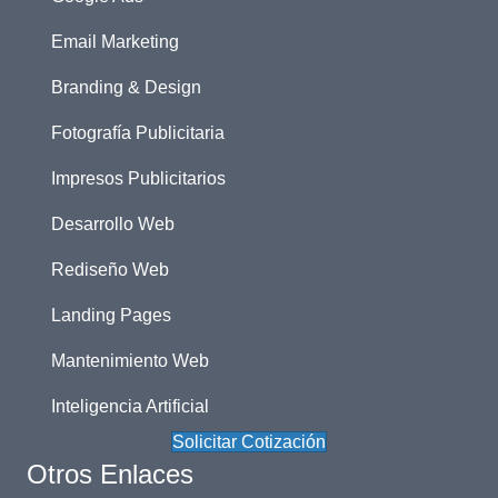
Email Marketing
Branding & Design
Fotografía Publicitaria
Impresos Publicitarios
Desarrollo Web
Rediseño Web
Landing Pages
Mantenimiento Web
Inteligencia Artificial
Solicitar Cotización
Otros Enlaces