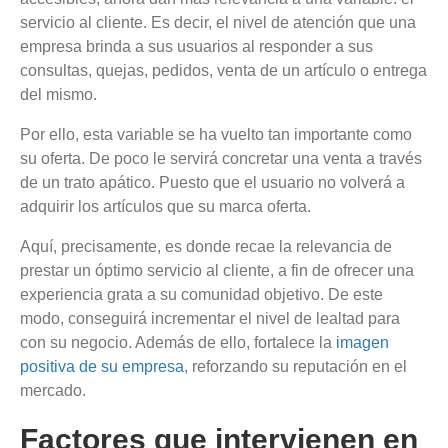
servicio al cliente. Es decir, el nivel de atención que una
empresa brinda a sus usuarios al responder a sus
consultas, quejas, pedidos, venta de un artículo o entrega
del mismo.
Por ello, esta variable se ha vuelto tan importante como
su oferta. De poco le servirá concretar una venta a través
de un trato apático. Puesto que el usuario no volverá a
adquirir los artículos que su marca oferta.
Aquí, precisamente, es donde recae la relevancia de
prestar un óptimo servicio al cliente, a fin de ofrecer una
experiencia grata a su comunidad objetivo. De este
modo, conseguirá incrementar el nivel de lealtad para
con su negocio. Además de ello, fortalece la
imagen
positiva de su empresa
, reforzando su reputación en el
mercado.
Factores que intervienen en