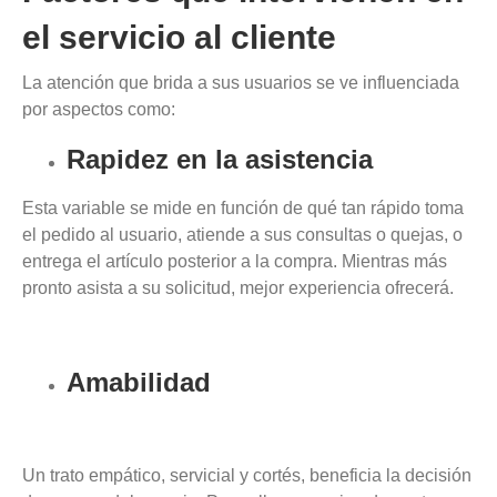
el servicio al cliente
La atención que brida a sus usuarios se ve influenciada
por aspectos como:
Rapidez en la asistencia
Esta variable se mide en función de qué tan rápido toma
el pedido al usuario, atiende a sus consultas o quejas, o
entrega el artículo posterior a la compra. Mientras más
pronto asista a su solicitud, mejor experiencia ofrecerá.
Amabilidad
Un trato empático, servicial y cortés, beneficia la decisión