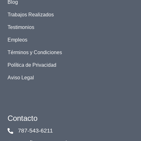
Blog
Trabajos Realizados
Testimonios
Empleos
Términos y Condiciones
Política de Privacidad
Aviso Legal
Contacto
787-543-6211