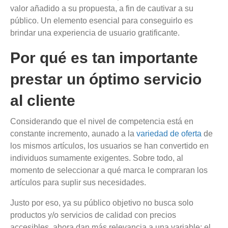
valor añadido a su propuesta, a fin de cautivar a su
público. Un elemento esencial para conseguirlo es
brindar una experiencia de usuario gratificante.
Por qué es tan importante
prestar un óptimo servicio
al cliente
Considerando que el nivel de competencia está en
constante incremento, aunado a la
variedad de oferta
de
los mismos artículos, los usuarios se han convertido en
individuos sumamente exigentes. Sobre todo, al
momento de seleccionar a qué marca le compraran los
artículos para suplir sus necesidades.
Justo por eso, ya su público objetivo no busca solo
productos y/o servicios de calidad con precios
accesibles, ahora dan más relevancia a una variable: el